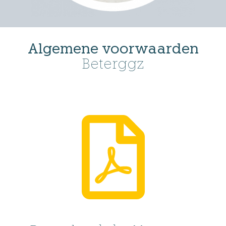
Algemene voorwaarden
Beterggz