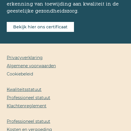
erkenning van toewijding aan kwaliteit in de
geestelijke gezondheidszorg.
Bekijk hier ons certificaat
Privacyverklaring
Algemene voorwaarden
Cookiebeleid
Kwaliteitsstatuut
Professioneel statuut
Klachtenreglement
Professioneel statuut
Kosten en vergoeding