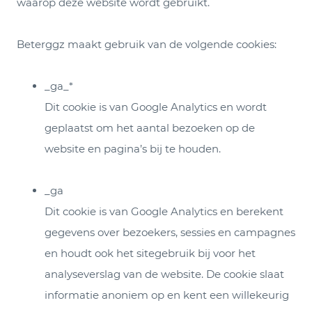
waarop deze website wordt gebruikt.
Beterggz maakt gebruik van de volgende cookies:
_ga_*
Dit cookie is van Google Analytics en wordt
geplaatst om het aantal bezoeken op de
website en pagina’s bij te houden.
_ga
Dit cookie is van Google Analytics en berekent
gegevens over bezoekers, sessies en campagnes
en houdt ook het sitegebruik bij voor het
analyseverslag van de website. De cookie slaat
informatie anoniem op en kent een willekeurig