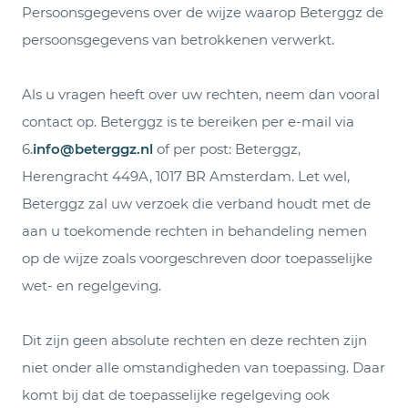
Persoonsgegevens over de wijze waarop Beterggz de
persoonsgegevens van betrokkenen verwerkt.
Als u vragen heeft over uw rechten, neem dan vooral
contact op. Beterggz is te bereiken per e-mail via
6.
info@beterggz.nl
of per post: Beterggz,
Herengracht 449A, 1017 BR Amsterdam. Let wel,
Beterggz zal uw verzoek die verband houdt met de
aan u toekomende rechten in behandeling nemen
op de wijze zoals voorgeschreven door toepasselijke
wet- en regelgeving.
Dit zijn geen absolute rechten en deze rechten zijn
niet onder alle omstandigheden van toepassing. Daar
komt bij dat de toepasselijke regelgeving ook