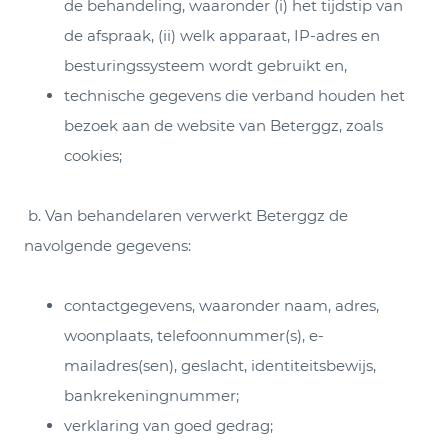
de behandeling, waaronder (i) het tijdstip van
de afspraak, (ii) welk apparaat, IP-adres en
besturingssysteem wordt gebruikt en,
technische gegevens die verband houden het
bezoek aan de website van Beterggz, zoals
cookies;
b. Van behandelaren verwerkt Beterggz de
navolgende gegevens:
contactgegevens, waaronder naam, adres,
woonplaats, telefoonnummer(s), e-
mailadres(sen), geslacht, identiteitsbewijs,
bankrekeningnummer;
verklaring van goed gedrag;