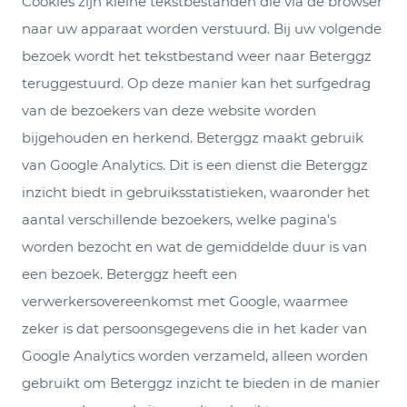
Cookies zijn kleine tekstbestanden die via de browser
naar uw apparaat worden verstuurd. Bij uw volgende
bezoek wordt het tekstbestand weer naar Beterggz
teruggestuurd. Op deze manier kan het surfgedrag
van de bezoekers van deze website worden
bijgehouden en herkend. Beterggz maakt gebruik
van Google Analytics. Dit is een dienst die Beterggz
inzicht biedt in gebruiksstatistieken, waaronder het
aantal verschillende bezoekers, welke pagina’s
worden bezocht en wat de gemiddelde duur is van
een bezoek. Beterggz heeft een
verwerkersovereenkomst met Google, waarmee
zeker is dat persoonsgegevens die in het kader van
Google Analytics worden verzameld, alleen worden
gebruikt om Beterggz inzicht te bieden in de manier