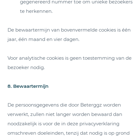
gegenereerd nummer toe om unieke bezoekers
te herkennen.
De bewaartermijn van bovenvermelde cookies is één
jaar, één maand en vier dagen.
Voor analytische cookies is geen toestemming van de
bezoeker nodig.
8.
Bewaartermijn
De persoonsgegevens die door Beterggz worden
verwerkt, zullen niet langer worden bewaard dan
noodzakelijk is voor de in deze privacyverklaring
omschreven doeleinden, tenzij dat nodig is op grond