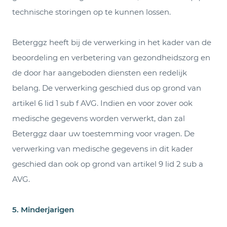
technische storingen op te kunnen lossen.
Beterggz heeft bij de verwerking in het kader van de
beoordeling en verbetering van gezondheidszorg en
de door har aangeboden diensten een redelijk
belang. De verwerking geschied dus op grond van
artikel 6 lid 1 sub f AVG. Indien en voor zover ook
medische gegevens worden verwerkt, dan zal
Beterggz daar uw toestemming voor vragen. De
verwerking van medische gegevens in dit kader
geschied dan ook op grond van artikel 9 lid 2 sub a
AVG.
5. Minderjarigen