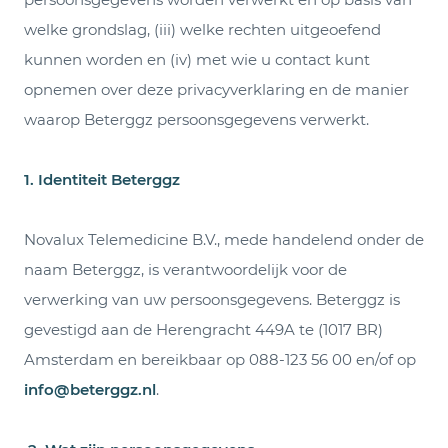
welke grondslag, (iii) welke rechten uitgeoefend
kunnen worden en (iv) met wie u contact kunt
opnemen over deze privacyverklaring en de manier
waarop Beterggz persoonsgegevens verwerkt.
1. Identiteit Beterggz
Novalux Telemedicine B.V., mede handelend onder de
naam Beterggz, is verantwoordelijk voor de
verwerking van uw persoonsgegevens. Beterggz is
gevestigd aan de Herengracht 449A te (1017 BR)
Amsterdam en bereikbaar op 088-123 56 00 en/of op
info@beterggz.nl
.