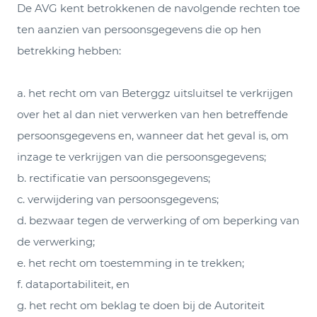
De AVG kent betrokkenen de navolgende rechten toe
ten aanzien van persoonsgegevens die op hen
betrekking hebben:
a. het recht om van Beterggz uitsluitsel te verkrijgen
over het al dan niet verwerken van hen betreffende
persoonsgegevens en, wanneer dat het geval is, om
inzage te verkrijgen van die persoonsgegevens;
b. rectificatie van persoonsgegevens;
c. verwijdering van persoonsgegevens;
d. bezwaar tegen de verwerking of om beperking van
de verwerking;
e. het recht om toestemming in te trekken;
f. dataportabiliteit, en
g. het recht om beklag te doen bij de Autoriteit