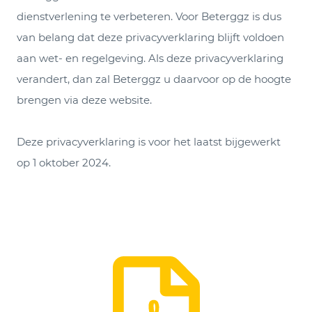
dienstverlening te verbeteren. Voor Beterggz is dus
van belang dat deze privacyverklaring blijft voldoen
aan wet- en regelgeving. Als deze privacyverklaring
verandert, dan zal Beterggz u daarvoor op de hoogte
brengen via deze website.
Deze privacyverklaring is voor het laatst bijgewerkt
op 1 oktober 2024.