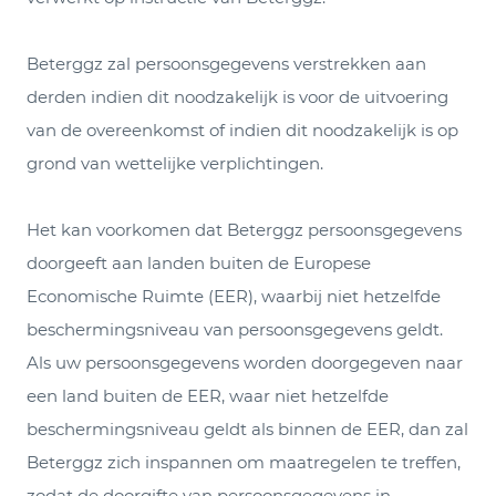
Beterggz zal persoonsgegevens verstrekken aan
derden indien dit noodzakelijk is voor de uitvoering
van de overeenkomst of indien dit noodzakelijk is op
grond van wettelijke verplichtingen.
Het kan voorkomen dat Beterggz persoonsgegevens
doorgeeft aan landen buiten de Europese
Economische Ruimte (EER), waarbij niet hetzelfde
beschermingsniveau van persoonsgegevens geldt.
Als uw persoonsgegevens worden doorgegeven naar
een land buiten de EER, waar niet hetzelfde
beschermingsniveau geldt als binnen de EER, dan zal
Beterggz zich inspannen om maatregelen te treffen,
zodat de doorgifte van persoonsgegevens in