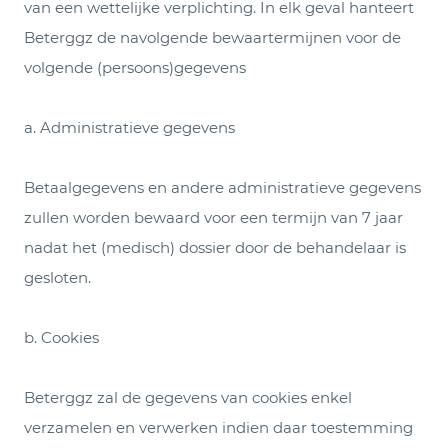
van een wettelijke verplichting. In elk geval hanteert
Beterggz de navolgende bewaartermijnen voor de
volgende (persoons)gegevens
a. Administratieve gegevens
Betaalgegevens en andere administratieve gegevens
zullen worden bewaard voor een termijn van 7 jaar
nadat het (medisch) dossier door de behandelaar is
gesloten.
b. Cookies
Beterggz zal de gegevens van cookies enkel
verzamelen en verwerken indien daar toestemming