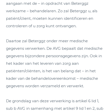
aangaan met de – in opdracht van Beterggz
werkzame – behandelaren. Zo zal Beterggz u, als
patiënt/client, moeten kunnen identificeren en
controleren of u zorg kunt ontvangen.
Daartoe zal Beterggz onder meer medische
gegevens verwerken. De AVG bepaalt dat medische
gegevens bijzondere persoonsgegevens zijn. Ook in
het kader van het leveren van zorg aan
patiënten/cliënten, is het van belang dat – in het
kader van de behandelovereenkomst – medische
gegevens worden verzameld en verwerkt.
De grondslag van deze verwerking is artikel 6 lid 1,
sub b AVG in samenhang met artikel 9 lid 1 en 2, sub