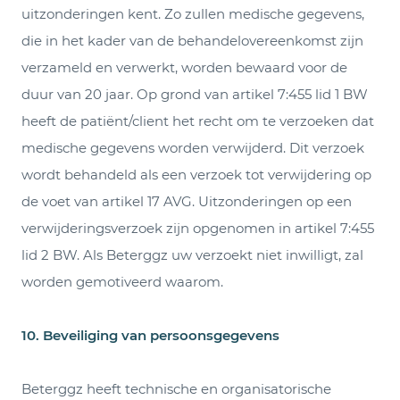
uitzonderingen kent. Zo zullen medische gegevens,
die in het kader van de behandelovereenkomst zijn
verzameld en verwerkt, worden bewaard voor de
duur van 20 jaar. Op grond van artikel 7:455 lid 1 BW
heeft de patiënt/client het recht om te verzoeken dat
medische gegevens worden verwijderd. Dit verzoek
wordt behandeld als een verzoek tot verwijdering op
de voet van artikel 17 AVG. Uitzonderingen op een
verwijderingsverzoek zijn opgenomen in artikel 7:455
lid 2 BW. Als Beterggz uw verzoekt niet inwilligt, zal
worden gemotiveerd waarom.
10. Beveiliging van persoonsgegevens
Beterggz heeft technische en organisatorische