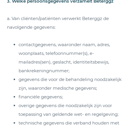
3. Welke persoonsgegevens verzamelt Beterggz
a. Van cliënten/patiënten verwerkt Beterggz de
navolgende gegevens:
contactgegevens, waaronder naam, adres,
woonplaats, telefoonnummer(s), e-
mailadres(sen), geslacht, identiteitsbewijs,
bankrekeningnummer;
gegevens die voor de behandeling noodzakelijk
zijn, waaronder medische gegevens;
financiële gegevens;
overige gegevens die noodzakelijk zijn voor
toepassing van geldende wet- en regelgeving;
technische gegevens die verband houden met