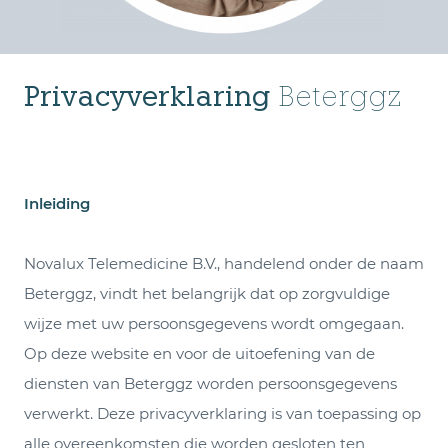
Privacyverklaring
Beterggz
Inleiding
Novalux Telemedicine B.V., handelend onder de naam
Beterggz, vindt het belangrijk dat op zorgvuldige
wijze met uw persoonsgegevens wordt omgegaan.
Op deze website en voor de uitoefening van de
diensten van Beterggz worden persoonsgegevens
verwerkt. Deze privacyverklaring is van toepassing op
alle overeenkomsten die worden gesloten ten