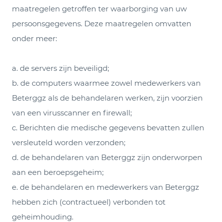
maatregelen getroffen ter waarborging van uw
persoonsgegevens. Deze maatregelen omvatten
onder meer:
a. de servers zijn beveiligd;
b. de computers waarmee zowel medewerkers van
Beterggz als de behandelaren werken, zijn voorzien
van een virusscanner en firewall;
c. Berichten die medische gegevens bevatten zullen
versleuteld worden verzonden;
d. de behandelaren van Beterggz zijn onderworpen
aan een beroepsgeheim;
e. de behandelaren en medewerkers van Beterggz
hebben zich (contractueel) verbonden tot
geheimhouding.