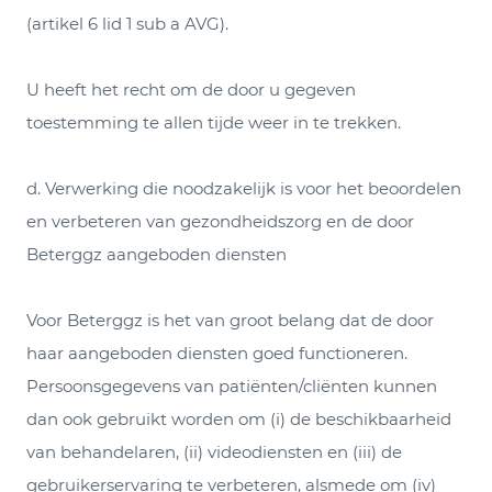
(artikel 6 lid 1 sub a AVG).
U heeft het recht om de door u gegeven
toestemming te allen tijde weer in te trekken.
d. Verwerking die noodzakelijk is voor het beoordelen
en verbeteren van gezondheidszorg en de door
Beterggz aangeboden diensten
Voor Beterggz is het van groot belang dat de door
haar aangeboden diensten goed functioneren.
Persoonsgegevens van patiënten/cliënten kunnen
dan ook gebruikt worden om (i) de beschikbaarheid
van behandelaren, (ii) videodiensten en (iii) de
gebruikerservaring te verbeteren, alsmede om (iv)