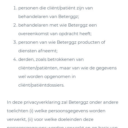
personen die cliënt/patiënt zijn van
behandelaren van Beterggz;
behandelaren met wie Beterggz een
overeenkomst van opdracht heeft;
personen van wie Beterggz producten of
diensten afneemt;
derden, zoals betrokkenen van
cliënten/patiënten, maar van wie de gegevens
wel worden opgenomen in
cliënt/patiëntdossiers.
In deze privacyverklaring zal Beterggz onder andere
toelichten (i) welke persoonsgegevens worden
verwerkt, (ii) voor welke doeleinden deze
persoonsgegevens worden verwerkt en op basis van