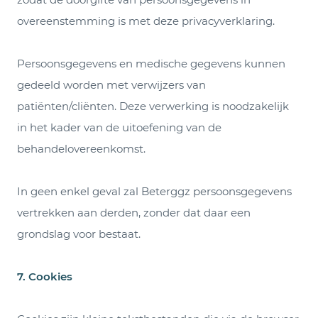
overeenstemming is met deze privacyverklaring.
Persoonsgegevens en medische gegevens kunnen
gedeeld worden met verwijzers van
patiënten/cliënten. Deze verwerking is noodzakelijk
in het kader van de uitoefening van de
behandelovereenkomst.
In geen enkel geval zal Beterggz persoonsgegevens
vertrekken aan derden, zonder dat daar een
grondslag voor bestaat.
7.
Cookies