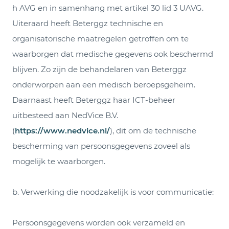
h AVG en in samenhang met artikel 30 lid 3 UAVG.
Uiteraard heeft Beterggz technische en
organisatorische maatregelen getroffen om te
waarborgen dat medische gegevens ook beschermd
blijven. Zo zijn de behandelaren van Beterggz
onderworpen aan een medisch beroepsgeheim.
Daarnaast heeft Beterggz haar ICT-beheer
uitbesteed aan NedVice B.V.
(
https://www.nedvice.nl/
), dit om de technische
bescherming van persoonsgegevens zoveel als
mogelijk te waarborgen.
b. Verwerking die noodzakelijk is voor communicatie:
Persoonsgegevens worden ook verzameld en