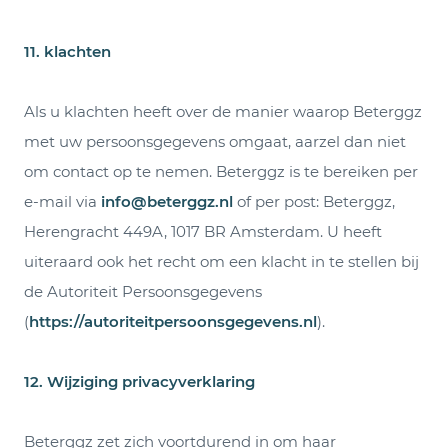
11. klachten
Als u klachten heeft over de manier waarop Beterggz
met uw persoonsgegevens omgaat, aarzel dan niet
om contact op te nemen. Beterggz is te bereiken per
e-mail via
info@beterggz.nl
of per post: Beterggz,
Herengracht 449A, 1017 BR Amsterdam. U heeft
uiteraard ook het recht om een klacht in te stellen bij
de Autoriteit Persoonsgegevens
(
https://autoriteitpersoonsgegevens.nl
).
12. Wijziging privacyverklaring
Beterggz zet zich voortdurend in om haar