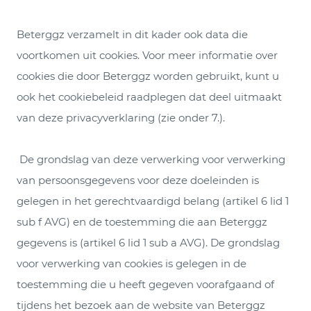
Beterggz verzamelt in dit kader ook data die
voortkomen uit cookies. Voor meer informatie over
cookies die door Beterggz worden gebruikt, kunt u
ook het cookiebeleid raadplegen dat deel uitmaakt
van deze privacyverklaring (zie onder 7.).
De grondslag van deze verwerking voor verwerking
van persoonsgegevens voor deze doeleinden is
gelegen in het gerechtvaardigd belang (artikel 6 lid 1
sub f AVG) en de toestemming die aan Beterggz
gegevens is (artikel 6 lid 1 sub a AVG). De grondslag
voor verwerking van cookies is gelegen in de
toestemming die u heeft gegeven voorafgaand of
tijdens het bezoek aan de website van Beterggz