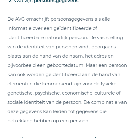
2. Wat zijn persoonsgegevens
De AVG omschrijft persoonsgegevens als alle
informatie over een geïdentificeerde of
identificeerbare natuurlijk persoon. De vaststelling
van de identiteit van personen vindt doorgaans
plaats aan de hand van de naam, het adres en
bijvoorbeeld een geboortedatum. Maar een persoon
kan ook worden geïdentificeerd aan de hand van
elementen die kenmerkend zijn voor de fysieke,
genetische, psychische, economische, culturele of
sociale identiteit van de persoon. De combinatie van
deze gegevens kan leiden tot gegevens die
betrekking hebben op een persoon.