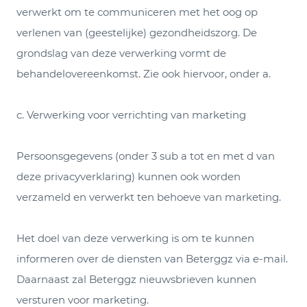
verwerkt om te communiceren met het oog op
verlenen van (geestelijke) gezondheidszorg. De
grondslag van deze verwerking vormt de
behandelovereenkomst. Zie ook hiervoor, onder a.
c. Verwerking voor verrichting van marketing
Persoonsgegevens (onder 3 sub a tot en met d van
deze privacyverklaring) kunnen ook worden
verzameld en verwerkt ten behoeve van marketing.
Het doel van deze verwerking is om te kunnen
informeren over de diensten van Beterggz via e-mail.
Daarnaast zal Beterggz nieuwsbrieven kunnen
versturen voor marketing.