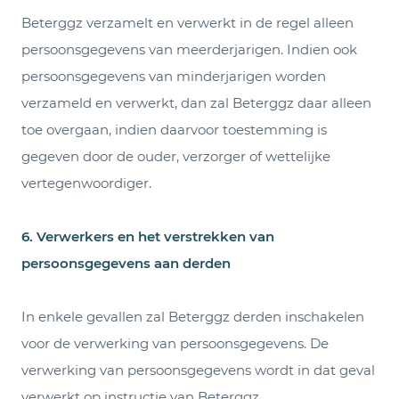
Beterggz verzamelt en verwerkt in de regel alleen
persoonsgegevens van meerderjarigen. Indien ook
persoonsgegevens van minderjarigen worden
verzameld en verwerkt, dan zal Beterggz daar alleen
toe overgaan, indien daarvoor toestemming is
gegeven door de ouder, verzorger of wettelijke
vertegenwoordiger.
6. Verwerkers en het verstrekken van
persoonsgegevens aan derden
In enkele gevallen zal Beterggz derden inschakelen
voor de verwerking van persoonsgegevens. De
verwerking van persoonsgegevens wordt in dat geval
verwerkt op instructie van Beterggz.