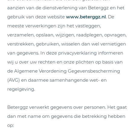
aanzien van de dienstverlening van Beterggz en het
gebruik van deze website
www.beterggz.nl
. De
meeste verwerkingen zijn het vastleggen,
verzamelen, opslaan, wijzigen, raadplegen, opvragen,
verstrekken, gebruiken, wisselen dan wel vernietigen
van gegevens. In deze privacyverklaring informeren
wij u over uw rechten en onze plichten op basis van
de Algemene Verordening Gegevensbescherming
(AVG) en daarmee samenhangende wet- en
regelgeving.
Beterggz verwerkt gegevens over personen. Het gaat
dan met name om gegevens die betrekking hebben
op: