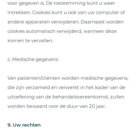
voor gegeven is. De toestemming kunt u weer
intrekken. Cookies kunt u ook van uw computer of
andere apparaten verwijderen. Daarnaast worden
cookies automatisch verwijderd, wanneer deze
komen te vervallen.
c. Medische gegevens
Van patiënten/cliënten worden medische gegevens,
die zijn verzameld en verwerkt in het kader van de
uitoefening van de behandelovereenkomst, zullen
worden bewaard voor de duur van 20 jaar.
9. Uw rechten