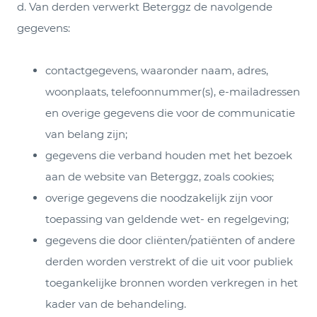
d. Van derden verwerkt Beterggz de navolgende
gegevens:
contactgegevens, waaronder naam, adres,
woonplaats, telefoonnummer(s), e-mailadressen
en overige gegevens die voor de communicatie
van belang zijn;
gegevens die verband houden met het bezoek
aan de website van Beterggz, zoals cookies;
overige gegevens die noodzakelijk zijn voor
toepassing van geldende wet- en regelgeving;
gegevens die door cliënten/patiënten of andere
derden worden verstrekt of die uit voor publiek
toegankelijke bronnen worden verkregen in het
kader van de behandeling.