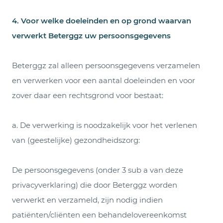
4.
Voor welke doeleinden en op grond waarvan
verwerkt Beterggz uw persoonsgegevens
Beterggz zal alleen persoonsgegevens verzamelen
en verwerken voor een aantal doeleinden en voor
zover daar een rechtsgrond voor bestaat:
a. De verwerking is noodzakelijk voor het verlenen
van (geestelijke) gezondheidszorg:
De persoonsgegevens (onder 3 sub a van deze
privacyverklaring) die door Beterggz worden
verwerkt en verzameld, zijn nodig indien
patiënten/cliënten een behandelovereenkomst