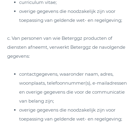
curriculum vitae;
overige gegevens die noodzakelijk zijn voor
toepassing van geldende wet- en regelgeving;
c. Van personen van wie Beterggz producten of
diensten afneemt, verwerkt Beterggz de navolgende
gegevens:
contactgegevens, waaronder naam, adres,
woonplaats, telefoonnummer(s), e-mailadressen
en overige gegevens die voor de communicatie
van belang zijn;
overige gegevens die noodzakelijk zijn voor
toepassing van geldende wet- en regelgeving;