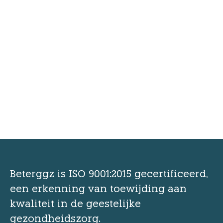
Beterggz is ISO 9001:2015 gecertificeerd,
een erkenning van toewijding aan
kwaliteit in de geestelijke
gezondheidszorg.