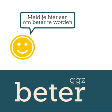
Meld je hier aan
om
beter
te worden