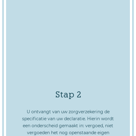
Stap 2
U ontvangt van uw zorgverzekering de
specificatie van uw declaratie. Hierin wordt
een onderscheid gemaakt in: vergoed, niet
vergoeden het nog openstaande eigen