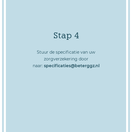
Stap 4
Stuur de specificatie van uw
zorgverzekering door
naar:
specificaties@beterggz.nl