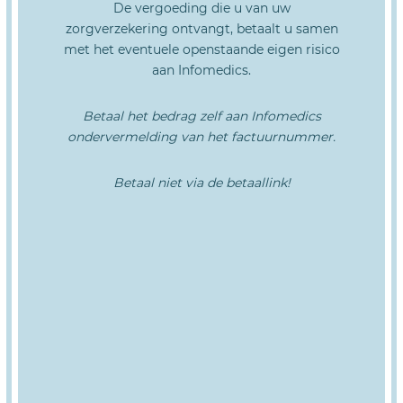
De vergoeding die u van uw
zorgverzekering ontvangt, betaalt u samen
met het eventuele openstaande eigen risico
aan Infomedics.
Betaal het bedrag zelf aan Infomedics
ondervermelding van het factuurnummer.
Betaal niet via de betaallink!