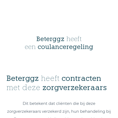
Beterggz
heeft
een
coulanceregeling
Beterggz
heeft
contracten
met deze
zorgverzekeraars
Dit betekent dat cliënten die bij deze
zorgverzekeraars verzekerd zijn, hun behandeling bij