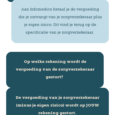
Aan Infomedics betaal je de vergoeding
die je ontvangt van je zorgverzekeraar plus
je eigen risico. Dit vind je terug op de
specificatie van je zorgverzekeraar.
Op welke rekening wordt de
vergoeding van de zorgverzekeraar
gestort?
De vergoeding van je zorgverzekeraar
(minus je eigen risico) wordt op JOUW
rekening gestort.