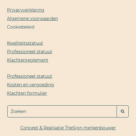
Privacyverklaring
Algemene voorwaarden
Cookiebeleid
Kwaliteitsstatuut
Professioneel statuut
Klachtenreglement
Professioneel statuut
Kosten en vergoeding
Klachten formulier
Concept & Realisatie TheSign merkenbouwer