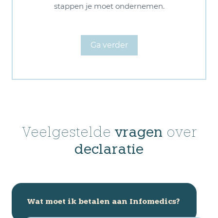
stappen je moet ondernemen.
Ga verder
Veelgestelde
vragen
over
declaratie
Wat moet ik betalen aan Infomedics?