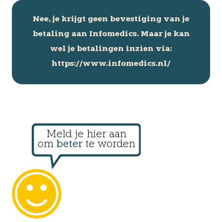
Nee, je krijgt geen bevestiging van je
betaling aan Infomedics. Maar je kan
wel je betalingen inzien via:
https://www.infomedics.nl/
Meld je hier aan
om
beter
te worden