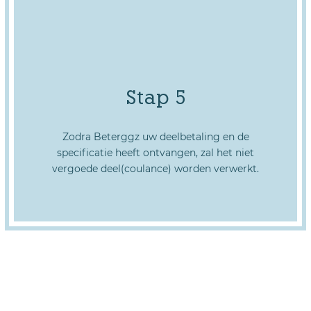
Stap 5
Zodra Beterggz uw deelbetaling en de
specificatie heeft ontvangen, zal het niet
vergoede deel(coulance) worden verwerkt.