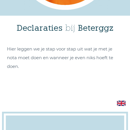
Declaraties
bij
Beterggz
Hier leggen we je stap voor stap uit wat je met je
nota moet doen en wanneer je even niks hoeft te
doen.