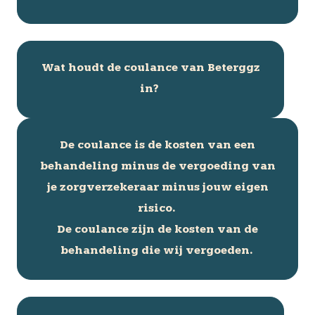
Wat houdt de coulance van Beterggz
in?
De coulance is de kosten van een
behandeling minus de vergoeding van
je zorgverzekeraar minus jouw eigen
risico.
De coulance zijn de kosten van de
behandeling die wij vergoeden.