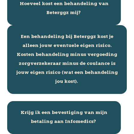
Hoeveel kost een behandeling van
Beterggz mij?
Een behandeling bij Beterggz kost je
alleen jouw eventuele eigen risico.
Kosten behandeling minus vergoeding
zorgverzekeraar minus de coulance is
jouw eigen risico (wat een behandeling
jou kost).
Krijg ik een bevestiging van mijn
betaling aan Infomedics?