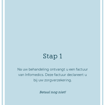
Stap 1
Na uw behandeling ontvangt u een factuur
van Infomedics. Deze factuur declareert u
bij uw zorgverzekering.
Betaal nog niet!