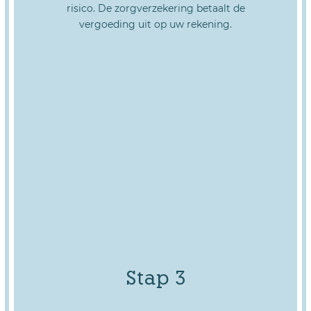
risico. De zorgverzekering betaalt de
vergoeding uit op uw rekening.
Stap 3