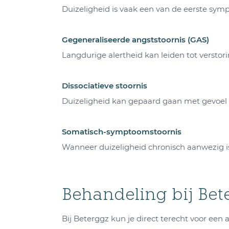
Duizeligheid is vaak een van de eerste sy
Gegeneraliseerde angststoornis (GAS)
Langdurige alertheid kan leiden tot verstor
Dissociatieve stoornis
Duizeligheid kan gepaard gaan met gevoel 
Somatisch-symptoomstoornis
Wanneer duizeligheid chronisch aanwezig i
Behandeling bij Bet
Bij Beterggz kun je direct terecht voor een