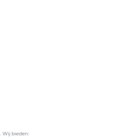
. Wij bieden: