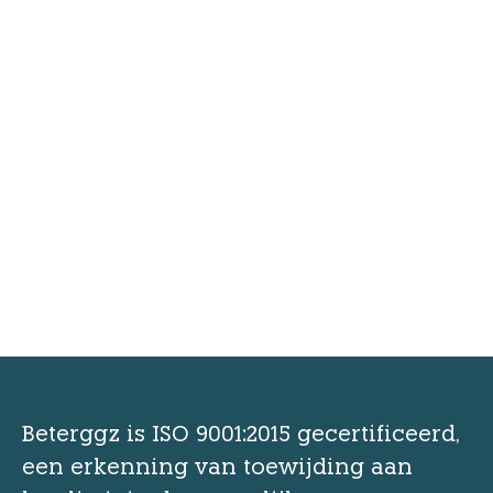
Beterggz is ISO 9001:2015 gecertificeerd,
een erkenning van toewijding aan