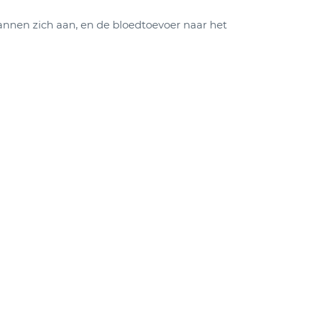
pannen zich aan, en de bloedtoevoer naar het