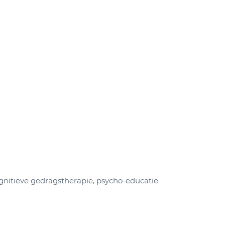
gnitieve gedragstherapie, psycho-educatie