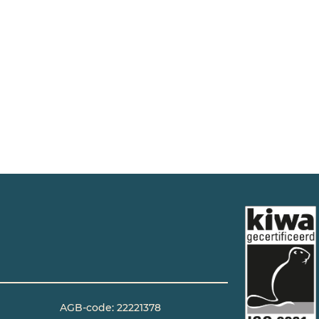
AGB-code: 22221378