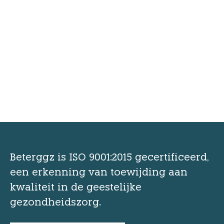
Beterggz is ISO 9001:2015 gecertificeerd,
een erkenning van toewijding aan
kwaliteit in de geestelijke
gezondheidszorg.