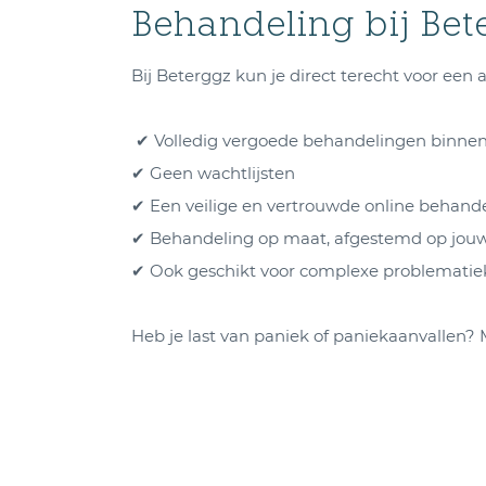
Behandeling bij Bet
Bij Beterggz kun je direct terecht voor een
✔ Volledig vergoede behandelingen binne
✔ Geen wachtlijsten
✔ Een veilige en vertrouwde online behan
✔ Behandeling op maat, afgestemd op jouw 
✔ Ook geschikt voor complexe problematiek
Heb je last van paniek of paniekaanvallen? 