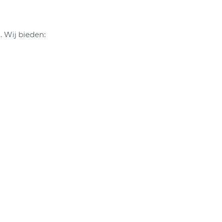
. Wij bieden: