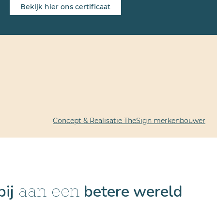
Bekijk hier ons certificaat
Concept & Realisatie TheSign merkenbouwer
bij
betere wereld
aan een