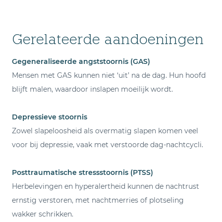
Gerelateerde aandoeningen
Gegeneraliseerde angststoornis (GAS)
Mensen met GAS kunnen niet ‘uit’ na de dag. Hun hoofd
blijft malen, waardoor inslapen moeilijk wordt.
Depressieve stoornis
Zowel slapeloosheid als overmatig slapen komen veel
voor bij depressie, vaak met verstoorde dag-nachtcycli.
Posttraumatische stressstoornis (PTSS)
Herbelevingen en hyperalertheid kunnen de nachtrust
ernstig verstoren, met nachtmerries of plotseling
wakker schrikken.