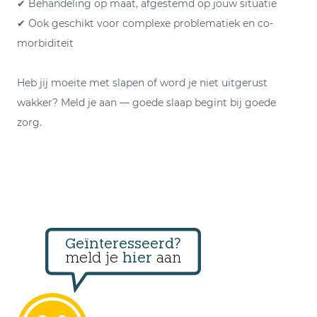
✔ Behandeling op maat, afgestemd op jouw situatie
✔ Ook geschikt voor complexe problematiek en co-
morbiditeit
Heb jij moeite met slapen of word je niet uitgerust
wakker? Meld je aan — goede slaap begint bij goede
zorg.
Geïnteresseerd?
meld je
hier
aan