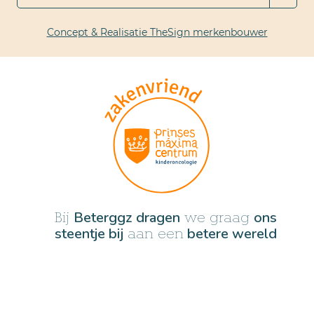
Concept & Realisatie TheSign merkenbouwer
Beterggz dragen
ons
Bij
we graag
steentje bij
betere wereld
aan een