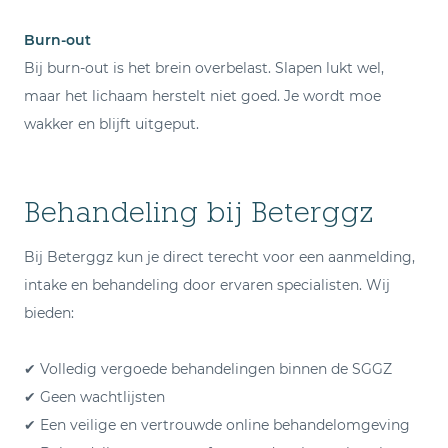
Burn-out
Bij burn-out is het brein overbelast. Slapen lukt wel,
maar het lichaam herstelt niet goed. Je wordt moe
wakker en blijft uitgeput.
Behandeling bij Beterggz
Bij Beterggz kun je direct terecht voor een aanmelding,
intake en behandeling door ervaren specialisten. Wij
bieden:
✔ Volledig vergoede behandelingen binnen de SGGZ
✔ Geen wachtlijsten
✔ Een veilige en vertrouwde online behandelomgeving