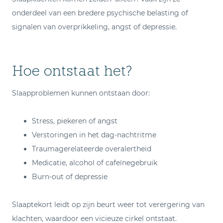
onderdeel van een bredere psychische belasting of
signalen van overprikkeling, angst of depressie.
Hoe ontstaat het?
Slaapproblemen kunnen ontstaan door:
Stress, piekeren of angst
Verstoringen in het dag-nachtritme
Traumagerelateerde overalertheid
Medicatie, alcohol of cafeïnegebruik
Burn-out of depressie
Slaaptekort leidt op zijn beurt weer tot verergering van
klachten, waardoor een vicieuze cirkel ontstaat.