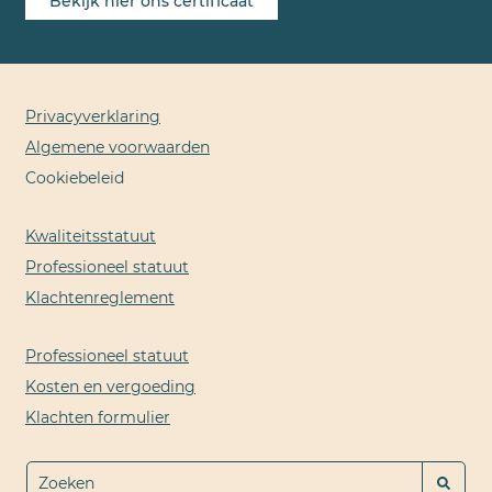
Bekijk hier ons certificaat
Privacyverklaring
Algemene voorwaarden
Cookiebeleid
Kwaliteitsstatuut
Professioneel statuut
Klachtenreglement
Professioneel statuut
Kosten en vergoeding
Klachten formulier