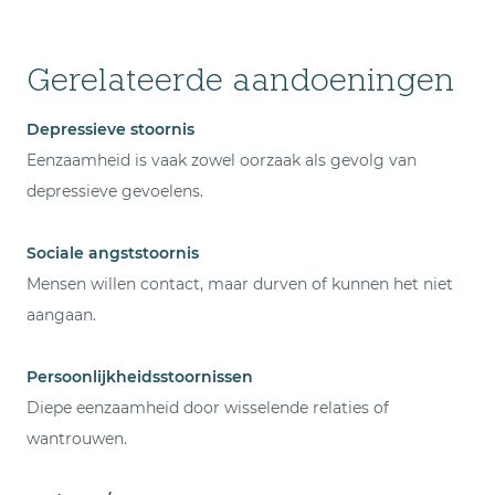
Gerelateerde aandoeningen
Depressieve stoornis
Eenzaamheid is vaak zowel oorzaak als gevolg van
depressieve gevoelens.
Sociale angststoornis
Mensen willen contact, maar durven of kunnen het niet
aangaan.
Persoonlijkheidsstoornissen
Diepe eenzaamheid door wisselende relaties of
wantrouwen.