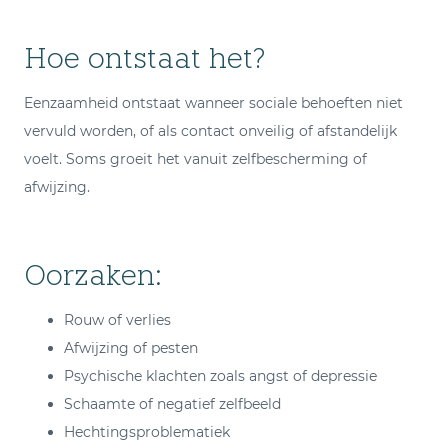
Hoe ontstaat het?
Eenzaamheid ontstaat wanneer sociale behoeften niet
vervuld worden, of als contact onveilig of afstandelijk
voelt. Soms groeit het vanuit zelfbescherming of
afwijzing.
Oorzaken:
Rouw of verlies
Afwijzing of pesten
Psychische klachten zoals angst of depressie
Schaamte of negatief zelfbeeld
Hechtingsproblematiek