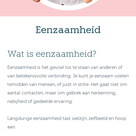
Eenzaamheid
Wat is eenzaamheid?
Eenzaamheid is het gevoel los te staan van anderen of
van betekenisvolle verbinding. Je kunt je eenzaam voelen
temidden van mensen, of juist in stilte. Het gaat niet om
aantal contacten, maar om gebrek aan herkenning,
nabijheid of gedeelde ervaring.
Langdurige eenzaamheid tast welzijn, zelfbeeld en hoop
aan.