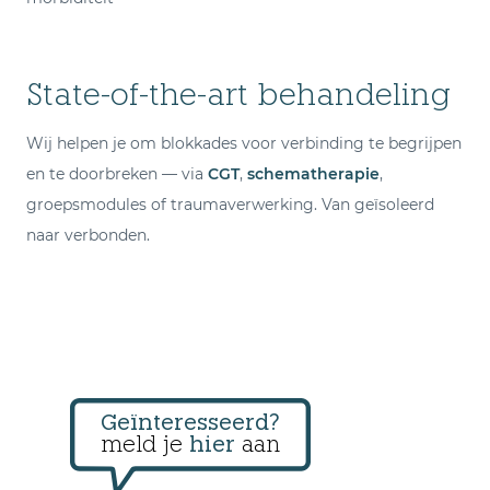
State-of-the-art behandeling
Wij helpen je om blokkades voor verbinding te begrijpen
en te doorbreken — via
CGT
,
schematherapie
,
groepsmodules of traumaverwerking. Van geïsoleerd
naar verbonden.
Geïnteresseerd?
meld je
hier
aan