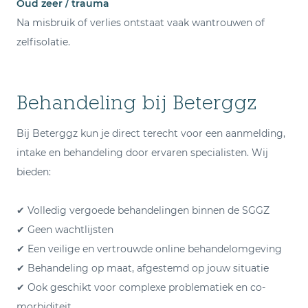
Oud zeer / trauma
Na misbruik of verlies ontstaat vaak wantrouwen of
zelfisolatie.
Behandeling bij Beterggz
Bij Beterggz kun je direct terecht voor een aanmelding,
intake en behandeling door ervaren specialisten. Wij
bieden:
✔ Volledig vergoede behandelingen binnen de SGGZ
✔ Geen wachtlijsten
✔ Een veilige en vertrouwde online behandelomgeving
✔ Behandeling op maat, afgestemd op jouw situatie
✔ Ook geschikt voor complexe problematiek en co-
morbiditeit