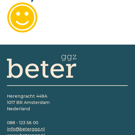
Herengracht 449A
1017 BR Amsterdam
Nederland
088 - 123 56 00
info@beterggz.nl