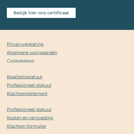
Bekijk hier ons certificaat
Privacyverklaring
Algemene voorwaarden
Cookiebeleid
Kwaliteitsstatuut
Professioneel statuut
Klachtenreglement
Professioneel statuut
Kosten en vergoeding
Klachten formulier