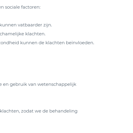
 sociale factoren:
kunnen vatbaarder zijn.
chamelijke klachten.
gezondheid kunnen de klachten beïnvloeden.
ke en gebruik van wetenschappelijk
klachten, zodat we de behandeling