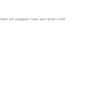
etten we stappen naar een leven met