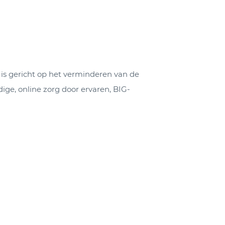
k is gericht op het verminderen van de
ge, online zorg door ervaren, BIG-